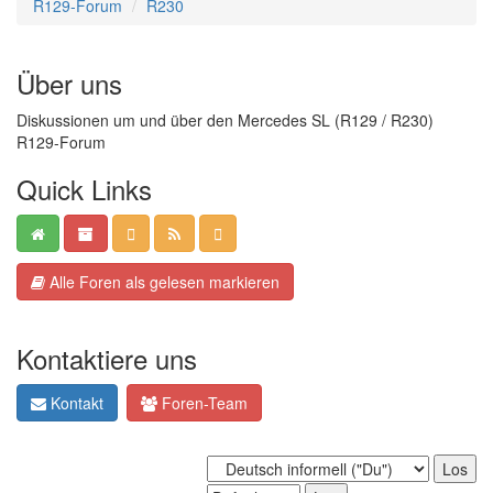
R129-Forum
R230
Über uns
Diskussionen um und über den Mercedes SL (R129 / R230)
R129-Forum
Quick Links
Alle Foren als gelesen markieren
Kontaktiere uns
Kontakt
Foren-Team