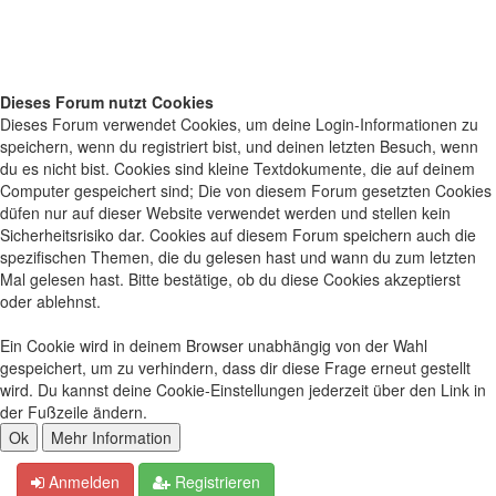
Dieses Forum nutzt Cookies
Dieses Forum verwendet Cookies, um deine Login-Informationen zu
speichern, wenn du registriert bist, und deinen letzten Besuch, wenn
du es nicht bist. Cookies sind kleine Textdokumente, die auf deinem
Computer gespeichert sind; Die von diesem Forum gesetzten Cookies
düfen nur auf dieser Website verwendet werden und stellen kein
Sicherheitsrisiko dar. Cookies auf diesem Forum speichern auch die
spezifischen Themen, die du gelesen hast und wann du zum letzten
Mal gelesen hast. Bitte bestätige, ob du diese Cookies akzeptierst
oder ablehnst.
Ein Cookie wird in deinem Browser unabhängig von der Wahl
gespeichert, um zu verhindern, dass dir diese Frage erneut gestellt
wird. Du kannst deine Cookie-Einstellungen jederzeit über den Link in
der Fußzeile ändern.
Anmelden
Registrieren