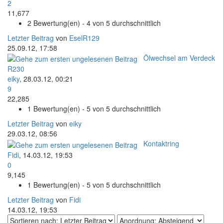
2
11,677
2 Bewertung(en) - 4 von 5 durchschnittlich
Letzter Beitrag
von
EselR129
25.09.12, 17:58
Ölwechsel am Verdeck
R230
eiky
,
28.03.12, 00:21
9
22,285
1 Bewertung(en) - 5 von 5 durchschnittlich
Letzter Beitrag
von
eiky
29.03.12, 08:56
Kontaktring
Fidi
,
14.03.12, 19:53
0
9,145
1 Bewertung(en) - 5 von 5 durchschnittlich
Letzter Beitrag
von
Fidi
14.03.12, 19:53