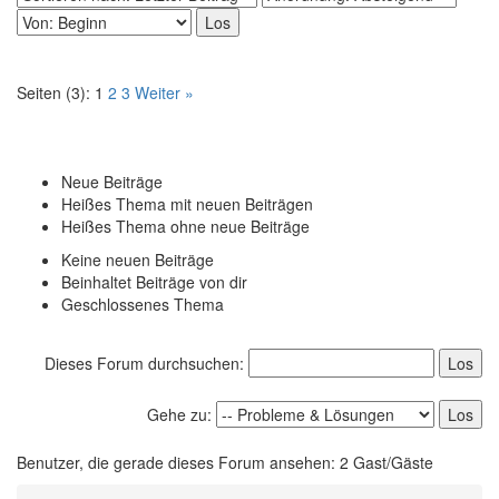
Seiten (3):
1
2
3
Weiter »
Neue Beiträge
Heißes Thema mit neuen Beiträgen
Heißes Thema ohne neue Beiträge
Keine neuen Beiträge
Beinhaltet Beiträge von dir
Geschlossenes Thema
Dieses Forum durchsuchen:
Gehe zu:
Benutzer, die gerade dieses Forum ansehen: 2 Gast/Gäste