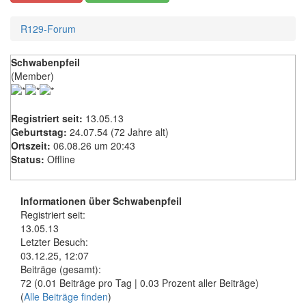
R129-Forum
Schwabenpfeil
(Member)
Registriert seit:
13.05.13
Geburtstag:
24.07.54 (72 Jahre alt)
Ortszeit:
06.08.26 um 20:43
Status:
Offline
Informationen über Schwabenpfeil
Registriert seit:
13.05.13
Letzter Besuch:
03.12.25, 12:07
Beiträge (gesamt):
72 (0.01 Beiträge pro Tag | 0.03 Prozent aller Beiträge)
(
Alle Beiträge finden
)