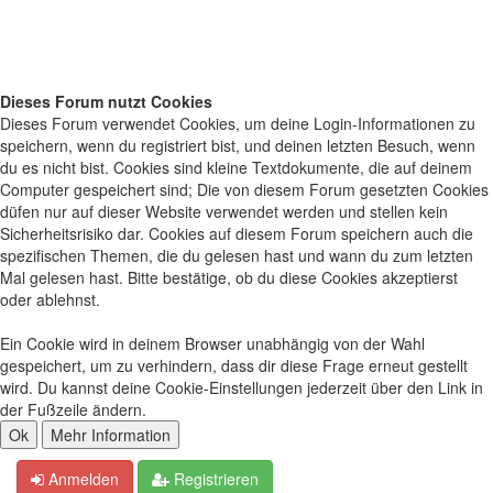
Dieses Forum nutzt Cookies
Dieses Forum verwendet Cookies, um deine Login-Informationen zu
speichern, wenn du registriert bist, und deinen letzten Besuch, wenn
du es nicht bist. Cookies sind kleine Textdokumente, die auf deinem
Computer gespeichert sind; Die von diesem Forum gesetzten Cookies
düfen nur auf dieser Website verwendet werden und stellen kein
Sicherheitsrisiko dar. Cookies auf diesem Forum speichern auch die
spezifischen Themen, die du gelesen hast und wann du zum letzten
Mal gelesen hast. Bitte bestätige, ob du diese Cookies akzeptierst
oder ablehnst.
Ein Cookie wird in deinem Browser unabhängig von der Wahl
gespeichert, um zu verhindern, dass dir diese Frage erneut gestellt
wird. Du kannst deine Cookie-Einstellungen jederzeit über den Link in
der Fußzeile ändern.
Anmelden
Registrieren