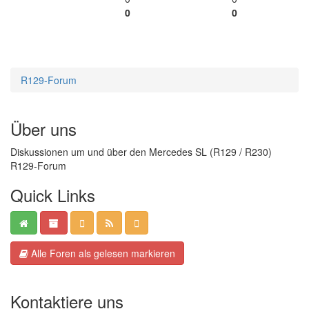
0
0
R129-Forum
Über uns
Diskussionen um und über den Mercedes SL (R129 / R230)
R129-Forum
Quick Links
Alle Foren als gelesen markieren
Kontaktiere uns