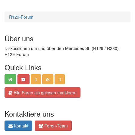
R129-Forum
Über uns
Diskussionen um und über den Mercedes SL (R129 / R230)
R129-Forum
Quick Links
Alle Foren als gelesen markieren
Kontaktiere uns
Kontakt
Foren-Team