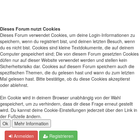
Dieses Forum nutzt Cookies
Dieses Forum verwendet Cookies, um deine Login-Informationen zu
speichern, wenn du registriert bist, und deinen letzten Besuch, wenn
du es nicht bist. Cookies sind kleine Textdokumente, die auf deinem
Computer gespeichert sind; Die von diesem Forum gesetzten Cookies
düfen nur auf dieser Website verwendet werden und stellen kein
Sicherheitsrisiko dar. Cookies auf diesem Forum speichern auch die
spezifischen Themen, die du gelesen hast und wann du zum letzten
Mal gelesen hast. Bitte bestätige, ob du diese Cookies akzeptierst
oder ablehnst.
Ein Cookie wird in deinem Browser unabhängig von der Wahl
gespeichert, um zu verhindern, dass dir diese Frage erneut gestellt
wird. Du kannst deine Cookie-Einstellungen jederzeit über den Link in
der Fußzeile ändern.
Anmelden
Registrieren