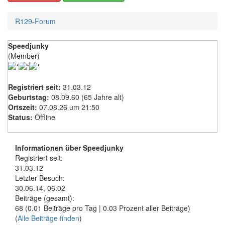
R129-Forum
Speedjunky
(Member)
Registriert seit:
31.03.12
Geburtstag:
08.09.60 (65 Jahre alt)
Ortszeit:
07.08.26 um 21:50
Status:
Offline
Informationen über Speedjunky
Registriert seit:
31.03.12
Letzter Besuch:
30.06.14, 06:02
Beiträge (gesamt):
68 (0.01 Beiträge pro Tag | 0.03 Prozent aller Beiträge)
(
Alle Beiträge finden
)