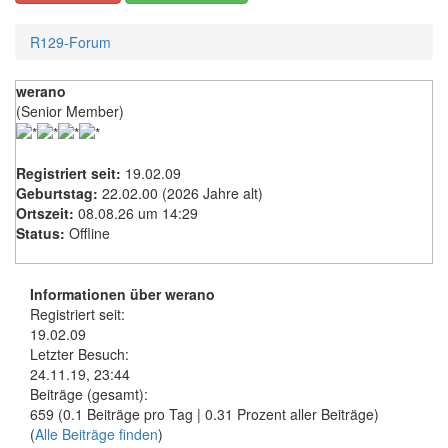
R129-Forum
werano
(Senior Member)
Registriert seit:
19.02.09
Geburtstag:
22.02.00 (2026 Jahre alt)
Ortszeit:
08.08.26 um 14:29
Status:
Offline
Informationen über werano
Registriert seit:
19.02.09
Letzter Besuch:
24.11.19, 23:44
Beiträge (gesamt):
659 (0.1 Beiträge pro Tag | 0.31 Prozent aller Beiträge)
(
Alle Beiträge finden
)