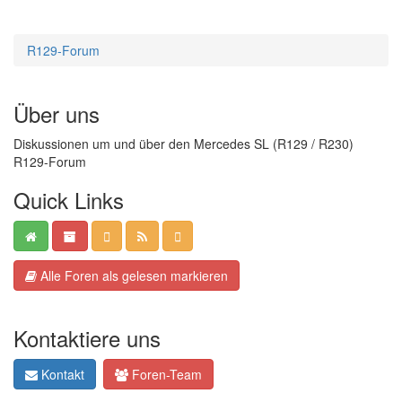
R129-Forum
Über uns
Diskussionen um und über den Mercedes SL (R129 / R230)
R129-Forum
Quick Links
Alle Foren als gelesen markieren
Kontaktiere uns
Kontakt
Foren-Team