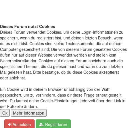
Dieses Forum nutzt Cookies
Dieses Forum verwendet Cookies, um deine Login-Informationen zu
speichern, wenn du registriert bist, und deinen letzten Besuch, wenn
du es nicht bist. Cookies sind kleine Textdokumente, die auf deinem
Computer gespeichert sind; Die von diesem Forum gesetzten Cookies
düfen nur auf dieser Website verwendet werden und stellen kein
Sicherheitsrisiko dar. Cookies auf diesem Forum speichern auch die
spezifischen Themen, die du gelesen hast und wann du zum letzten
Mal gelesen hast. Bitte bestätige, ob du diese Cookies akzeptierst
oder ablehnst.
Ein Cookie wird in deinem Browser unabhängig von der Wahl
gespeichert, um zu verhindern, dass dir diese Frage erneut gestellt
wird. Du kannst deine Cookie-Einstellungen jederzeit über den Link in
der Fußzeile ändern.
Anmelden
Registrieren