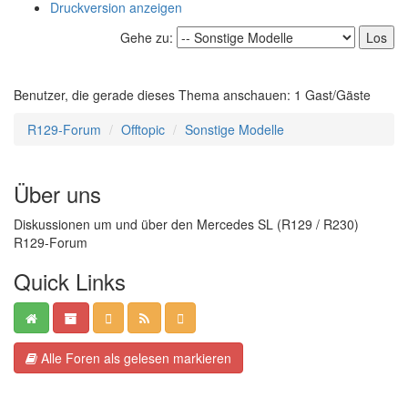
Druckversion anzeigen
Gehe zu:
Benutzer, die gerade dieses Thema anschauen: 1 Gast/Gäste
R129-Forum
Offtopic
Sonstige Modelle
Über uns
Diskussionen um und über den Mercedes SL (R129 / R230)
R129-Forum
Quick Links
Alle Foren als gelesen markieren