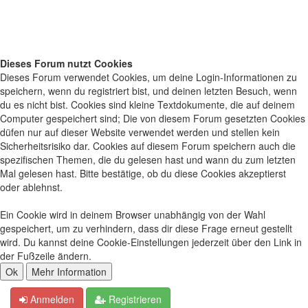
Dieses Forum nutzt Cookies
Dieses Forum verwendet Cookies, um deine Login-Informationen zu
speichern, wenn du registriert bist, und deinen letzten Besuch, wenn
du es nicht bist. Cookies sind kleine Textdokumente, die auf deinem
Computer gespeichert sind; Die von diesem Forum gesetzten Cookies
düfen nur auf dieser Website verwendet werden und stellen kein
Sicherheitsrisiko dar. Cookies auf diesem Forum speichern auch die
spezifischen Themen, die du gelesen hast und wann du zum letzten
Mal gelesen hast. Bitte bestätige, ob du diese Cookies akzeptierst
oder ablehnst.
Ein Cookie wird in deinem Browser unabhängig von der Wahl
gespeichert, um zu verhindern, dass dir diese Frage erneut gestellt
wird. Du kannst deine Cookie-Einstellungen jederzeit über den Link in
der Fußzeile ändern.
Anmelden
Registrieren