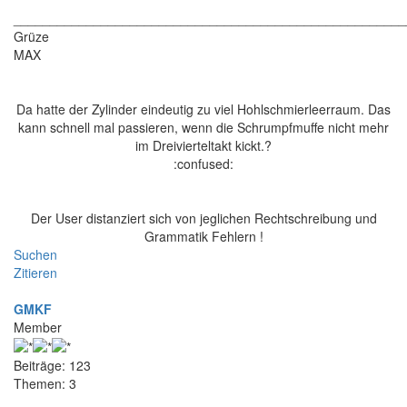
______________________________________________________
Grüze
MAX
Da hatte der Zylinder eindeutig zu viel Hohlschmierleerraum. Das
kann schnell mal passieren, wenn die Schrumpfmuffe nicht mehr
im Dreivierteltakt kickt.?
:confused:
Der User distanziert sich von jeglichen Rechtschreibung und
Grammatik Fehlern !
Suchen
Zitieren
GMKF
Member
Beiträge: 123
Themen: 3