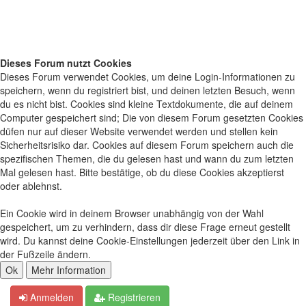
Dieses Forum nutzt Cookies
Dieses Forum verwendet Cookies, um deine Login-Informationen zu
speichern, wenn du registriert bist, und deinen letzten Besuch, wenn
du es nicht bist. Cookies sind kleine Textdokumente, die auf deinem
Computer gespeichert sind; Die von diesem Forum gesetzten Cookies
düfen nur auf dieser Website verwendet werden und stellen kein
Sicherheitsrisiko dar. Cookies auf diesem Forum speichern auch die
spezifischen Themen, die du gelesen hast und wann du zum letzten
Mal gelesen hast. Bitte bestätige, ob du diese Cookies akzeptierst
oder ablehnst.
Ein Cookie wird in deinem Browser unabhängig von der Wahl
gespeichert, um zu verhindern, dass dir diese Frage erneut gestellt
wird. Du kannst deine Cookie-Einstellungen jederzeit über den Link in
der Fußzeile ändern.
Anmelden
Registrieren