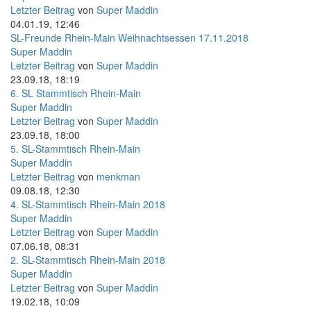
Letzter Beitrag
von
Super Maddin
04.01.19, 12:46
SL-Freunde Rhein-Main Weihnachtsessen 17.11.2018
Super Maddin
Letzter Beitrag
von
Super Maddin
23.09.18, 18:19
6. SL Stammtisch Rhein-Main
Super Maddin
Letzter Beitrag
von
Super Maddin
23.09.18, 18:00
5. SL-Stammtisch Rhein-Main
Super Maddin
Letzter Beitrag
von
menkman
09.08.18, 12:30
4. SL-Stammtisch Rhein-Main 2018
Super Maddin
Letzter Beitrag
von
Super Maddin
07.06.18, 08:31
2. SL-Stammtisch Rhein-Main 2018
Super Maddin
Letzter Beitrag
von
Super Maddin
19.02.18, 10:09