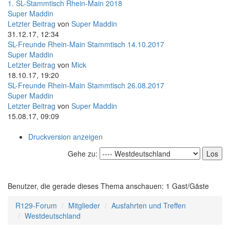
1. SL-Stammtisch Rhein-Main 2018
Super Maddin
Letzter Beitrag
von
Super Maddin
31.12.17, 12:34
SL-Freunde Rhein-Main Stammtisch 14.10.2017
Super Maddin
Letzter Beitrag
von
Mick
18.10.17, 19:20
SL-Freunde Rhein-Main Stammtisch 26.08.2017
Super Maddin
Letzter Beitrag
von
Super Maddin
15.08.17, 09:09
Druckversion anzeigen
Gehe zu:
Benutzer, die gerade dieses Thema anschauen: 1 Gast/Gäste
R129-Forum
Mitglieder
Ausfahrten und Treffen
Westdeutschland