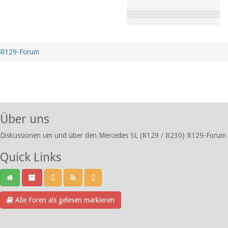
R129-Forum
Über uns
Diskussionen um und über den Mercedes SL (R129 / R230) R129-Forum
Quick Links
Alle Foren als gelesen markieren