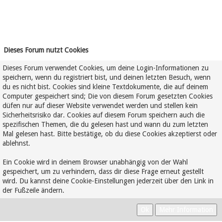
Dieses Forum nutzt Cookies
Dieses Forum verwendet Cookies, um deine Login-Informationen zu
speichern, wenn du registriert bist, und deinen letzten Besuch, wenn
du es nicht bist. Cookies sind kleine Textdokumente, die auf deinem
Computer gespeichert sind; Die von diesem Forum gesetzten Cookies
düfen nur auf dieser Website verwendet werden und stellen kein
Sicherheitsrisiko dar. Cookies auf diesem Forum speichern auch die
spezifischen Themen, die du gelesen hast und wann du zum letzten
Mal gelesen hast. Bitte bestätige, ob du diese Cookies akzeptierst oder
ablehnst.
Ein Cookie wird in deinem Browser unabhängig von der Wahl
gespeichert, um zu verhindern, dass dir diese Frage erneut gestellt
wird. Du kannst deine Cookie-Einstellungen jederzeit über den Link in
der Fußzeile ändern.