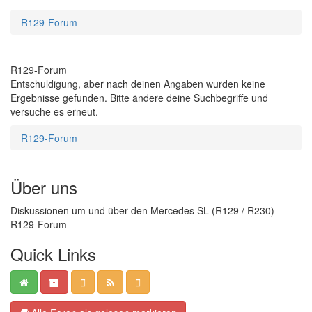
R129-Forum
R129-Forum
Entschuldigung, aber nach deinen Angaben wurden keine
Ergebnisse gefunden. Bitte ändere deine Suchbegriffe und
versuche es erneut.
R129-Forum
Über uns
Diskussionen um und über den Mercedes SL (R129 / R230)
R129-Forum
Quick Links