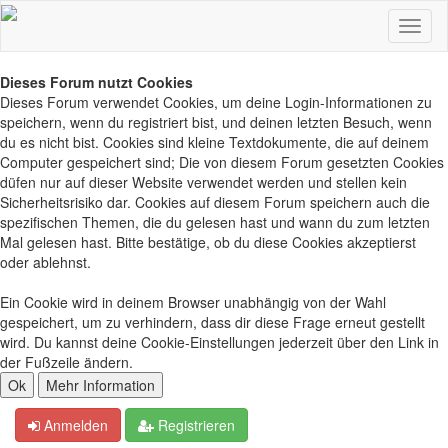
Dieses Forum nutzt Cookies
Dieses Forum verwendet Cookies, um deine Login-Informationen zu
speichern, wenn du registriert bist, und deinen letzten Besuch, wenn
du es nicht bist. Cookies sind kleine Textdokumente, die auf deinem
Computer gespeichert sind; Die von diesem Forum gesetzten Cookies
düfen nur auf dieser Website verwendet werden und stellen kein
Sicherheitsrisiko dar. Cookies auf diesem Forum speichern auch die
spezifischen Themen, die du gelesen hast und wann du zum letzten
Mal gelesen hast. Bitte bestätige, ob du diese Cookies akzeptierst
oder ablehnst.
Ein Cookie wird in deinem Browser unabhängig von der Wahl
gespeichert, um zu verhindern, dass dir diese Frage erneut gestellt
wird. Du kannst deine Cookie-Einstellungen jederzeit über den Link in
der Fußzeile ändern.
Anmelden
Registrieren