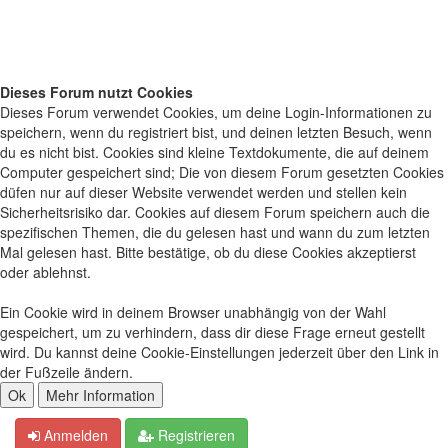
Dieses Forum nutzt Cookies
Dieses Forum verwendet Cookies, um deine Login-Informationen zu
speichern, wenn du registriert bist, und deinen letzten Besuch, wenn
du es nicht bist. Cookies sind kleine Textdokumente, die auf deinem
Computer gespeichert sind; Die von diesem Forum gesetzten Cookies
düfen nur auf dieser Website verwendet werden und stellen kein
Sicherheitsrisiko dar. Cookies auf diesem Forum speichern auch die
spezifischen Themen, die du gelesen hast und wann du zum letzten
Mal gelesen hast. Bitte bestätige, ob du diese Cookies akzeptierst
oder ablehnst.
Ein Cookie wird in deinem Browser unabhängig von der Wahl
gespeichert, um zu verhindern, dass dir diese Frage erneut gestellt
wird. Du kannst deine Cookie-Einstellungen jederzeit über den Link in
der Fußzeile ändern.
Anmelden
Registrieren