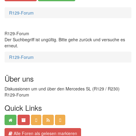
R129-Forum
R129-Forum
Der Suchbegriff ist ungültig. Bitte gehe zurück und versuche es
erneut.
R129-Forum
Über uns
Diskussionen um und über den Mercedes SL (R129 / R230)
R129-Forum
Quick Links
Alle Foren als gelesen markieren