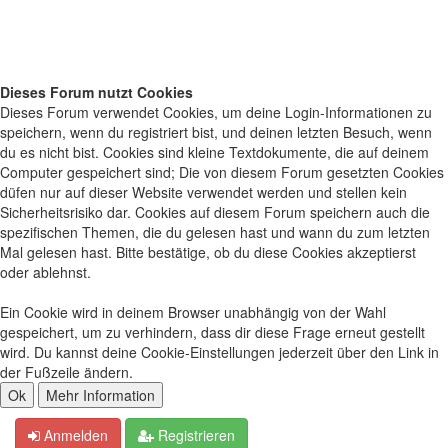
Dieses Forum nutzt Cookies
Dieses Forum verwendet Cookies, um deine Login-Informationen zu
speichern, wenn du registriert bist, und deinen letzten Besuch, wenn
du es nicht bist. Cookies sind kleine Textdokumente, die auf deinem
Computer gespeichert sind; Die von diesem Forum gesetzten Cookies
düfen nur auf dieser Website verwendet werden und stellen kein
Sicherheitsrisiko dar. Cookies auf diesem Forum speichern auch die
spezifischen Themen, die du gelesen hast und wann du zum letzten
Mal gelesen hast. Bitte bestätige, ob du diese Cookies akzeptierst
oder ablehnst.
Ein Cookie wird in deinem Browser unabhängig von der Wahl
gespeichert, um zu verhindern, dass dir diese Frage erneut gestellt
wird. Du kannst deine Cookie-Einstellungen jederzeit über den Link in
der Fußzeile ändern.
Anmelden
Registrieren