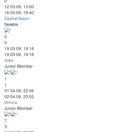
0
12.03.09, 13:00
16.03.09, 19:40
DashaOlssen
Newbie
0
0
19.03.09, 19:18
19.03.09, 19:18
duke
Junior Member
1
1
01.04.09, 22:06
02.04.09, 23:02
dimma
Junior Member
7
3