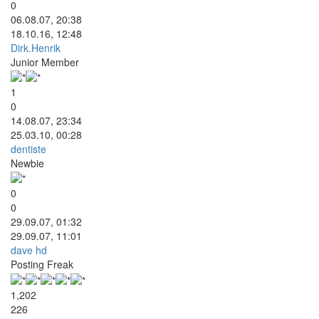
0
06.08.07, 20:38
18.10.16, 12:48
Dirk.Henrik
Junior Member
1
0
14.08.07, 23:34
25.03.10, 00:28
dentiste
Newbie
0
0
29.09.07, 01:32
29.09.07, 11:01
dave hd
Posting Freak
1,202
226