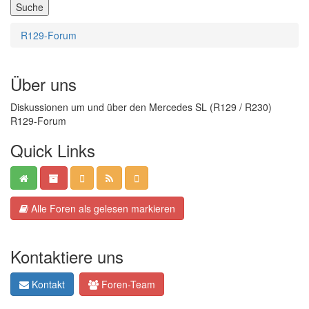
R129-Forum
Über uns
Diskussionen um und über den Mercedes SL (R129 / R230)
R129-Forum
Quick Links
Alle Foren als gelesen markieren
Kontaktiere uns
Kontakt
Foren-Team