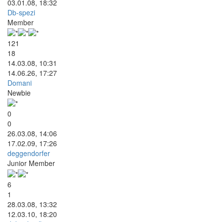
03.01.08, 18:32
Db-spezi
Member
121
18
14.03.08, 10:31
14.06.26, 17:27
Domani
Newbie
0
0
26.03.08, 14:06
17.02.09, 17:26
deggendorfer
Junior Member
6
1
28.03.08, 13:32
12.03.10, 18:20