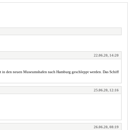
22.06.20, 14:20
ugust in den neuen Museumshafen nach Hamburg geschleppt werden. Das Schiff
25.06.20, 12:16
26.06.20, 08:19