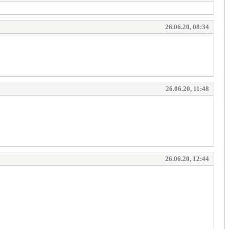
26.06.20, 08:34
26.06.20, 11:48
26.06.20, 12:44