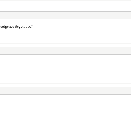
eseigenes Segelboot?