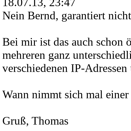
18.07.13, 23:47
Nein Bernd, garantiert nicht
Bei mir ist das auch schon ö
mehreren ganz unterschiedl
verschiedenen IP-Adressen 
Wann nimmt sich mal einer 
Gruß, Thomas