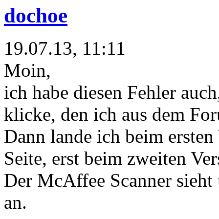
dochoe
19.07.13, 11:11
Moin,
ich habe diesen Fehler auch
klicke, den ich aus dem For
Dann lande ich beim ersten
Seite, erst beim zweiten Ver
Der McAffee Scanner sieht 
an.