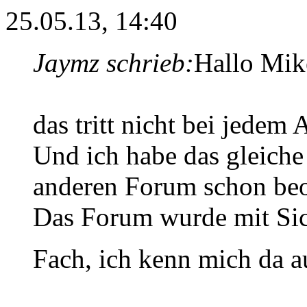
25.05.13, 14:40
Jaymz schrieb:
Hallo Mik
das tritt nicht bei jedem 
Und ich habe das gleich
anderen Forum schon beo
Das Forum wurde mit Sic
Fach, ich kenn mich da a