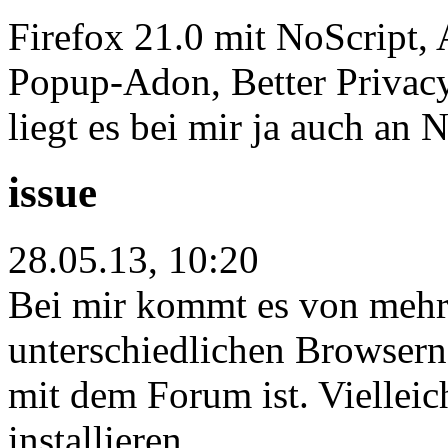
Firefox 21.0 mit NoScript,
Popup-Adon, Better Privacy
liegt es bei mir ja auch an N
issue
28.05.13, 10:20
Bei mir kommt es von mehr
unterschiedlichen Browsern
mit dem Forum ist. Vielleic
installieren.