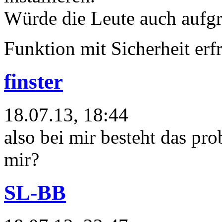
Würde die Leute auch aufgr
Funktion mit Sicherheit er
finster
18.07.13, 18:44
also bei mir besteht das pr
mir?
SL-BB