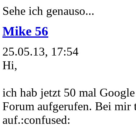
Sehe ich genauso...
Mike 56
25.05.13, 17:54
Hi,
ich hab jetzt 50 mal Google
Forum aufgerufen. Bei mir t
auf.:confused: