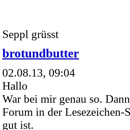
Seppl grüsst
brotundbutter
02.08.13, 09:04
Hallo
War bei mir genau so. Dann 
Forum in der Lesezeichen-S
gut ist.