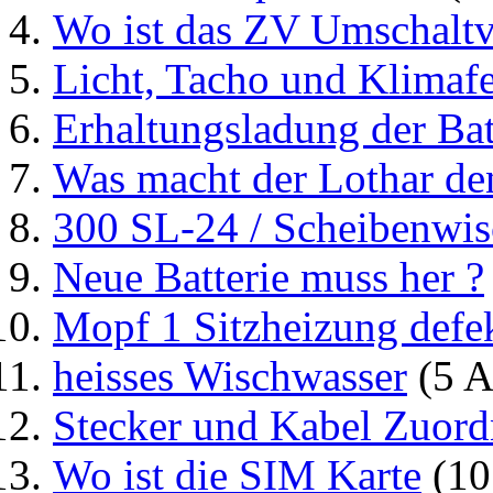
Wo ist das ZV Umschaltv
Licht, Tacho und Klimafe
Erhaltungsladung der Bat
Was macht der Lothar de
300 SL-24 / Scheibenwis
Neue Batterie muss her ?
Mopf 1 Sitzheizung defe
heisses Wischwasser
(5 A
Stecker und Kabel Zuor
Wo ist die SIM Karte
(10