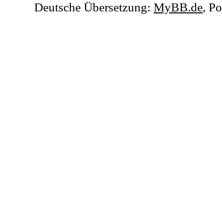
Deutsche Übersetzung:
MyBB.de
, P