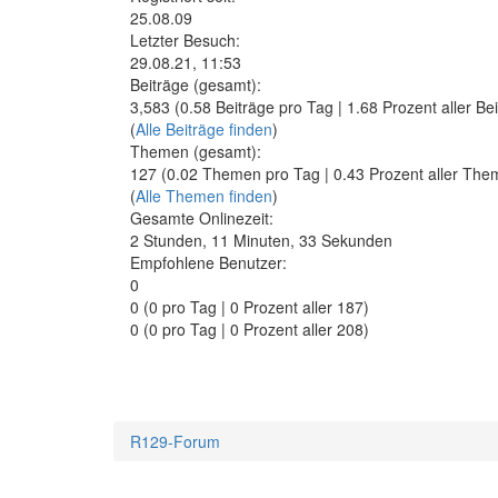
25.08.09
Letzter Besuch:
29.08.21, 11:53
Beiträge (gesamt):
3,583 (0.58 Beiträge pro Tag | 1.68 Prozent aller Be
(
Alle Beiträge finden
)
Themen (gesamt):
127 (0.02 Themen pro Tag | 0.43 Prozent aller The
(
Alle Themen finden
)
Gesamte Onlinezeit:
2 Stunden, 11 Minuten, 33 Sekunden
Empfohlene Benutzer:
0
0
(0 pro Tag | 0 Prozent aller 187)
0 (0 pro Tag | 0 Prozent aller 208)
R129-Forum