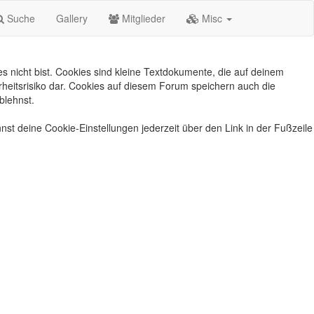
Suche
Gallery
Mitglieder
Misc
s nicht bist. Cookies sind kleine Textdokumente, die auf deinem
heitsrisiko dar. Cookies auf diesem Forum speichern auch die
blehnst.
nst deine Cookie-Einstellungen jederzeit über den Link in der Fußzeile