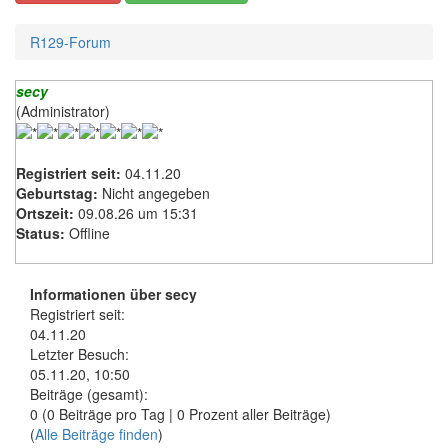
R129-Forum
secy
(Administrator)
Registriert seit:
04.11.20
Geburtstag:
Nicht angegeben
Ortszeit:
09.08.26 um 15:31
Status:
Offline
Informationen über secy
Registriert seit:
04.11.20
Letzter Besuch:
05.11.20, 10:50
Beiträge (gesamt):
0 (0 Beiträge pro Tag | 0 Prozent aller Beiträge)
(
Alle Beiträge finden
)