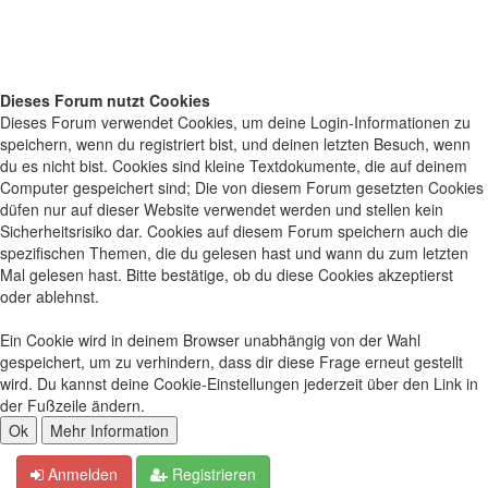
Dieses Forum nutzt Cookies
Dieses Forum verwendet Cookies, um deine Login-Informationen zu
speichern, wenn du registriert bist, und deinen letzten Besuch, wenn
du es nicht bist. Cookies sind kleine Textdokumente, die auf deinem
Computer gespeichert sind; Die von diesem Forum gesetzten Cookies
düfen nur auf dieser Website verwendet werden und stellen kein
Sicherheitsrisiko dar. Cookies auf diesem Forum speichern auch die
spezifischen Themen, die du gelesen hast und wann du zum letzten
Mal gelesen hast. Bitte bestätige, ob du diese Cookies akzeptierst
oder ablehnst.
Ein Cookie wird in deinem Browser unabhängig von der Wahl
gespeichert, um zu verhindern, dass dir diese Frage erneut gestellt
wird. Du kannst deine Cookie-Einstellungen jederzeit über den Link in
der Fußzeile ändern.
Anmelden
Registrieren