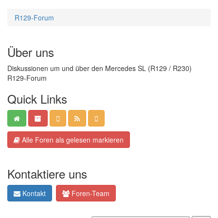
R129-Forum
Über uns
Diskussionen um und über den Mercedes SL (R129 / R230)
R129-Forum
Quick Links
Alle Foren als gelesen markieren
Kontaktiere uns
Kontakt
Foren-Team