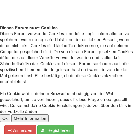
Dieses Forum nutzt Cookies
Dieses Forum verwendet Cookies, um deine Login-Informationen zu
speichern, wenn du registriert bist, und deinen letzten Besuch, wenn
du es nicht bist. Cookies sind kleine Textdokumente, die auf deinem
Computer gespeichert sind; Die von diesem Forum gesetzten Cookies
düfen nur auf dieser Website verwendet werden und stellen kein
Sicherheitsrisiko dar. Cookies auf diesem Forum speichern auch die
spezifischen Themen, die du gelesen hast und wann du zum letzten
Mal gelesen hast. Bitte bestätige, ob du diese Cookies akzeptierst
oder ablehnst.
Ein Cookie wird in deinem Browser unabhängig von der Wahl
gespeichert, um zu verhindern, dass dir diese Frage erneut gestellt
wird. Du kannst deine Cookie-Einstellungen jederzeit über den Link in
der Fußzeile ändern.
Anmelden
Registrieren