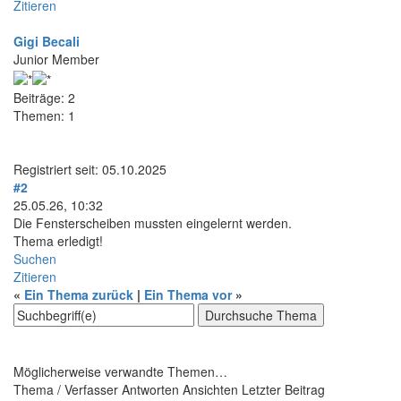
Zitieren
Gigi Becali
Junior Member
Beiträge: 2
Themen: 1
Registriert seit: 05.10.2025
#2
25.05.26, 10:32
Die Fensterscheiben mussten eingelernt werden.
Thema erledigt!
Suchen
Zitieren
«
Ein Thema zurück
|
Ein Thema vor
»
Möglicherweise verwandte Themen…
Thema / Verfasser
Antworten
Ansichten
Letzter Beitrag