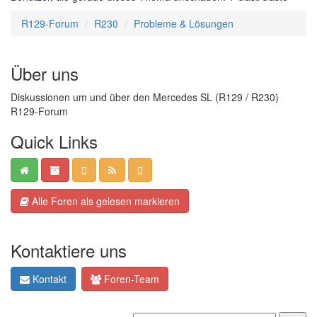
R129-Forum
R230
Probleme & Lösungen
Über uns
Diskussionen um und über den Mercedes SL (R129 / R230)
R129-Forum
Quick Links
Alle Foren als gelesen markieren
Kontaktiere uns
Kontakt
Foren-Team