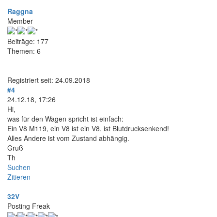
Raggna
Member
Beiträge: 177
Themen: 6
Registriert seit: 24.09.2018
#4
24.12.18, 17:26
Hi,
was für den Wagen spricht ist einfach:
Ein V8 M119, ein V8 ist ein V8, ist Blutdrucksenkend!
Alles Andere ist vom Zustand abhängig.
Gruß
Th
Suchen
Zitieren
32V
Posting Freak