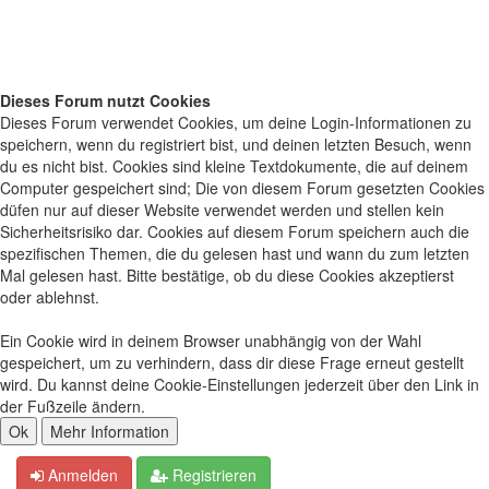
Dieses Forum nutzt Cookies
Dieses Forum verwendet Cookies, um deine Login-Informationen zu
speichern, wenn du registriert bist, und deinen letzten Besuch, wenn
du es nicht bist. Cookies sind kleine Textdokumente, die auf deinem
Computer gespeichert sind; Die von diesem Forum gesetzten Cookies
düfen nur auf dieser Website verwendet werden und stellen kein
Sicherheitsrisiko dar. Cookies auf diesem Forum speichern auch die
spezifischen Themen, die du gelesen hast und wann du zum letzten
Mal gelesen hast. Bitte bestätige, ob du diese Cookies akzeptierst
oder ablehnst.
Ein Cookie wird in deinem Browser unabhängig von der Wahl
gespeichert, um zu verhindern, dass dir diese Frage erneut gestellt
wird. Du kannst deine Cookie-Einstellungen jederzeit über den Link in
der Fußzeile ändern.
Anmelden
Registrieren