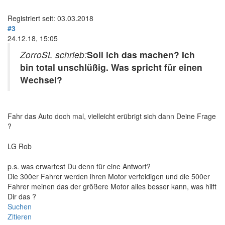
Registriert seit: 03.03.2018
#3
24.12.18, 15:05
ZorroSL schrieb:
Soll ich das machen? Ich
bin total unschlüßig. Was spricht für einen
Wechsel?
Fahr das Auto doch mal, vielleicht erübrigt sich dann Deine Frage
?
LG Rob
p.s. was erwartest Du denn für eine Antwort?
Die 300er Fahrer werden ihren Motor verteidigen und die 500er
Fahrer meinen das der größere Motor alles besser kann, was hilft
Dir das ?
Suchen
Zitieren