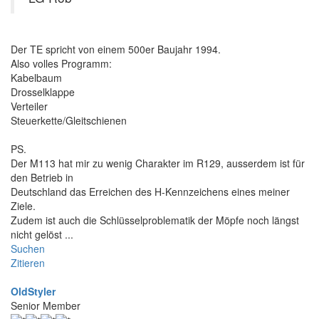
Der TE spricht von einem 500er Baujahr 1994.
Also volles Programm:
Kabelbaum
Drosselklappe
Verteiler
Steuerkette/Gleitschienen
PS.
Der M113 hat mir zu wenig Charakter im R129, ausserdem ist für
den Betrieb in
Deutschland das Erreichen des H-Kennzeichens eines meiner
Ziele.
Zudem ist auch die Schlüsselproblematik der Möpfe noch längst
nicht gelöst ...
Suchen
Zitieren
OldStyler
Senior Member