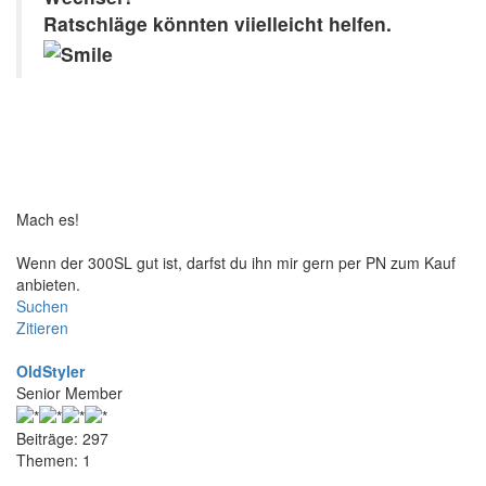
Ratschläge könnten viielleicht helfen.
Mach es!
Wenn der 300SL gut ist, darfst du ihn mir gern per PN zum Kauf
anbieten.
Suchen
Zitieren
OldStyler
Senior Member
Beiträge: 297
Themen: 1