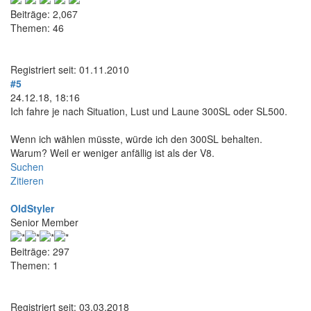
Beiträge: 2,067
Themen: 46
Registriert seit: 01.11.2010
#5
24.12.18, 18:16
Ich fahre je nach Situation, Lust und Laune 300SL oder SL500.
Wenn ich wählen müsste, würde ich den 300SL behalten.
Warum? Weil er weniger anfällig ist als der V8.
Suchen
Zitieren
OldStyler
Senior Member
Beiträge: 297
Themen: 1
Registriert seit: 03.03.2018