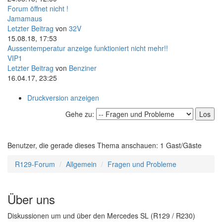
Forum öffnet nicht !
Jamamaus
Letzter Beitrag
von
32V
15.08.18, 17:53
Aussentemperatur anzeige funktioniert nicht mehr!!
VIP1
Letzter Beitrag
von
Benziner
16.04.17, 23:25
Druckversion anzeigen
Gehe zu:
Benutzer, die gerade dieses Thema anschauen: 1 Gast/Gäste
R129-Forum
Allgemein
Fragen und Probleme
Über uns
Diskussionen um und über den Mercedes SL (R129 / R230)