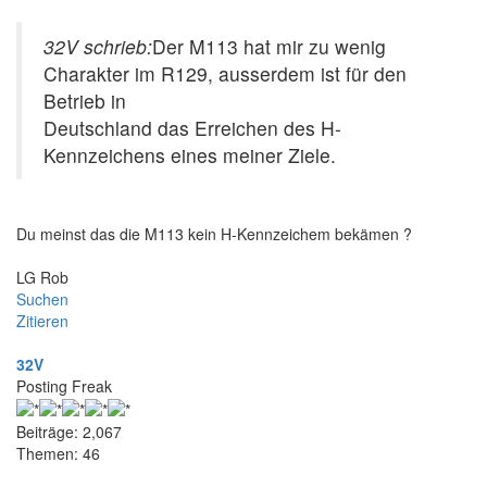
32V schrieb:
Der M113 hat mir zu wenig
Charakter im R129, ausserdem ist für den
Betrieb in
Deutschland das Erreichen des H-
Kennzeichens eines meiner Ziele.
Du meinst das die M113 kein H-Kennzeichem bekämen ?
LG Rob
Suchen
Zitieren
32V
Posting Freak
Beiträge: 2,067
Themen: 46