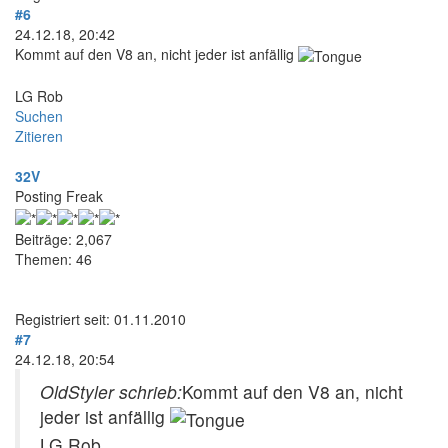
#6
24.12.18, 20:42
Kommt auf den V8 an, nicht jeder ist anfällig
LG Rob
Suchen
Zitieren
32V
Posting Freak
Beiträge: 2,067
Themen: 46
Registriert seit: 01.11.2010
#7
24.12.18, 20:54
OldStyler schrieb:
Kommt auf den V8 an, nicht
jeder ist anfällig
LG Rob