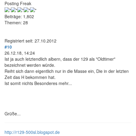
Posting Freak
Beiträge: 1,802
Themen: 28
Registriert seit: 27.10.2012
#10
26.12.18, 14:24
Ist ja auch letztendlich albern, dass der 129 als "Oldtimer"
bezeichnet werden würde.
Reiht sich dann eigentlich nur in die Masse ein, Die in der letzten
Zeit das H bekommen hat.
Ist somit nichts Besonderes mehr...
Grüße...
http://r129-500sl.blogspot.de