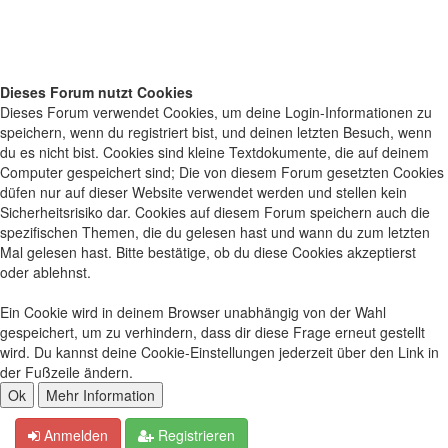
Dieses Forum nutzt Cookies
Dieses Forum verwendet Cookies, um deine Login-Informationen zu
speichern, wenn du registriert bist, und deinen letzten Besuch, wenn
du es nicht bist. Cookies sind kleine Textdokumente, die auf deinem
Computer gespeichert sind; Die von diesem Forum gesetzten Cookies
düfen nur auf dieser Website verwendet werden und stellen kein
Sicherheitsrisiko dar. Cookies auf diesem Forum speichern auch die
spezifischen Themen, die du gelesen hast und wann du zum letzten
Mal gelesen hast. Bitte bestätige, ob du diese Cookies akzeptierst
oder ablehnst.
Ein Cookie wird in deinem Browser unabhängig von der Wahl
gespeichert, um zu verhindern, dass dir diese Frage erneut gestellt
wird. Du kannst deine Cookie-Einstellungen jederzeit über den Link in
der Fußzeile ändern.
Anmelden
Registrieren