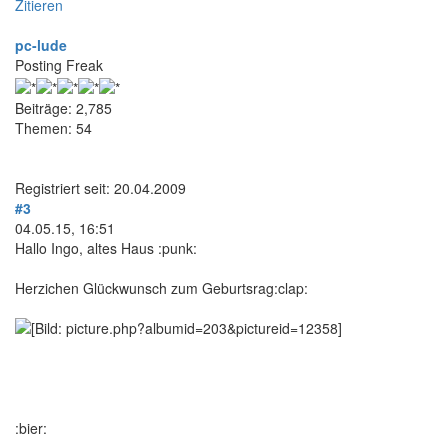
Zitieren
pc-lude
Posting Freak
Beiträge: 2,785
Themen: 54
Registriert seit: 20.04.2009
#3
04.05.15, 16:51
Hallo Ingo, altes Haus :punk:
Herzichen Glückwunsch zum Geburtsrag:clap:
:bier: