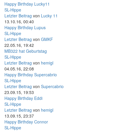
Happy Birthday Lucky11
SL-Hippe
Letzter Beitrag
von
Lucky 11
13.10.16, 00:40
Happy Birthday Lupus
SL-Hippe
Letzter Beitrag
von
GMKF
22.05.16, 19:42
MB322 hat Geburtstag
SL-Hippe
Letzter Beitrag
von
hemigl
04.05.16, 22:08
Happy Birthday Supercabrio
SL-Hippe
Letzter Beitrag
von
Supercabrio
23.09.15, 19:53
Happy Birthday Eddi
SL-Hippe
Letzter Beitrag
von
hemigl
13.09.15, 23:37
Happy Birthday Connor
SL-Hippe