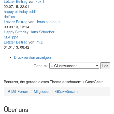
Letzter Beitrag
von
Fox 1
22.07.15, 22:01
happy birthday eddi
deifilos
Letzter Beitrag
von
Ursus spelaeus
09.09.13, 13:14
Happy Birthday Hans Schoeber
SL-Hippe
Letzter Beitrag
von
Ph.D
31.01.13, 08:42
Druckversion anzeigen
Gehe zu:
Benutzer, die gerade dieses Thema anschauen: 1 Gast/Gäste
R129-Forum
Mitglieder
Glückwünsche
Über uns