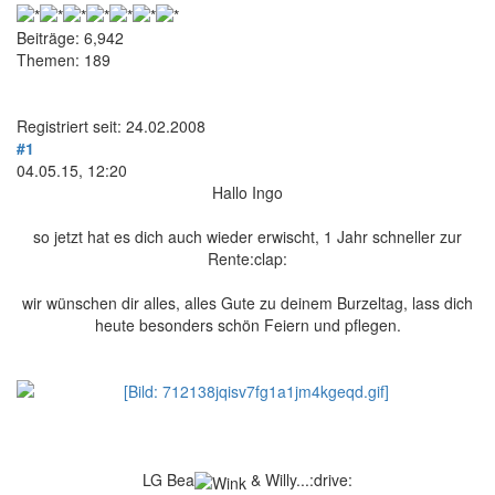
Beiträge: 6,942
Themen: 189
Registriert seit: 24.02.2008
#1
04.05.15, 12:20
Hallo Ingo
so jetzt hat es dich auch wieder erwischt, 1 Jahr schneller zur
Rente:clap:
wir wünschen dir alles, alles Gute zu deinem Burzeltag, lass dich
heute besonders schön Feiern und pflegen.
LG Bea
& Willy...:drive: