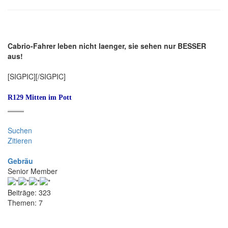
Cabrio-Fahrer leben nicht laenger, sie sehen nur BESSER
aus!
[SIGPIC][/SIGPIC]
R129 Mitten im Pott
--------------------------------
Suchen
Zitieren
Gebräu
Senior Member
Beiträge: 323
Themen: 7