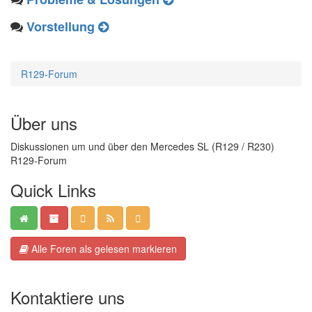
Vorstellung
R129-Forum
Über uns
Diskussionen um und über den Mercedes SL (R129 / R230)
R129-Forum
Quick Links
Alle Foren als gelesen markieren
Kontaktiere uns