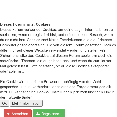
Dieses Forum nutzt Cookies
Dieses Forum verwendet Cookies, um deine Login-Informationen zu
speichern, wenn du registriert bist, und deinen letzten Besuch, wenn
du es nicht bist. Cookies sind kleine Textdokumente, die auf deinem
Computer gespeichert sind; Die von diesem Forum gesetzten Cookies
düfen nur auf dieser Website verwendet werden und stellen kein
Sicherheitsrisiko dar. Cookies auf diesem Forum speichern auch die
spezifischen Themen, die du gelesen hast und wann du zum letzten
Mal gelesen hast. Bitte bestätige, ob du diese Cookies akzeptierst
oder ablehnst.
Ein Cookie wird in deinem Browser unabhängig von der Wahl
gespeichert, um zu verhindern, dass dir diese Frage erneut gestellt
wird. Du kannst deine Cookie-Einstellungen jederzeit über den Link in
der Fußzeile ändern.
Anmelden
Registrieren