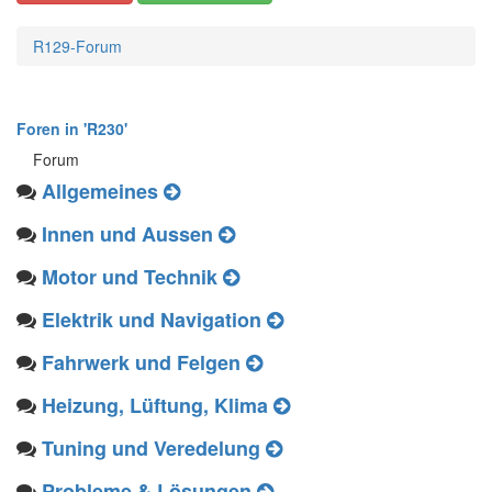
R129-Forum
Foren in 'R230'
Forum
Allgemeines
Innen und Aussen
Motor und Technik
Elektrik und Navigation
Fahrwerk und Felgen
Heizung, Lüftung, Klima
Tuning und Veredelung
Probleme & Lösungen