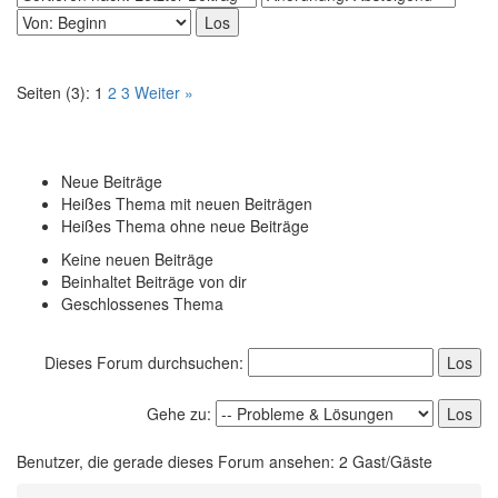
Seiten (3):
1
2
3
Weiter »
Neue Beiträge
Heißes Thema mit neuen Beiträgen
Heißes Thema ohne neue Beiträge
Keine neuen Beiträge
Beinhaltet Beiträge von dir
Geschlossenes Thema
Dieses Forum durchsuchen:
Gehe zu:
Benutzer, die gerade dieses Forum ansehen: 2 Gast/Gäste