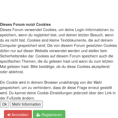
Dieses Forum nutzt Cookies
Dieses Forum verwendet Cookies, um deine Login-Informationen zu
speichern, wenn du registriert bist, und deinen letzten Besuch, wenn
du es nicht bist. Cookies sind kleine Textdokumente, die auf deinem
Computer gespeichert sind; Die von diesem Forum gesetzten Cookies
düfen nur auf dieser Website verwendet werden und stellen kein
Sicherheitsrisiko dar. Cookies auf diesem Forum speichern auch die
spezifischen Themen, die du gelesen hast und wann du zum letzten
Mal gelesen hast. Bitte bestätige, ob du diese Cookies akzeptierst
oder ablehnst.
Ein Cookie wird in deinem Browser unabhängig von der Wahl
gespeichert, um zu verhindern, dass dir diese Frage erneut gestellt
wird. Du kannst deine Cookie-Einstellungen jederzeit über den Link in
der Fußzeile ändern.
Anmelden
Registrieren