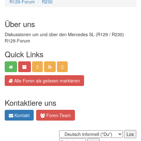
R129-Forum
R230
Über uns
Diskussionen um und über den Mercedes SL (R129 / R230)
R129-Forum
Quick Links
Alle Foren als gelesen markieren
Kontaktiere uns
Kontakt
Foren-Team