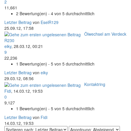
2
11,661
2 Bewertung(en) - 4 von 5 durchschnittlich
Letzter Beitrag
von
EselR129
25.09.12, 17:58
Ölwechsel am Verdeck
R230
eiky
,
28.03.12, 00:21
9
22,236
1 Bewertung(en) - 5 von 5 durchschnittlich
Letzter Beitrag
von
eiky
29.03.12, 08:56
Kontaktring
Fidi
,
14.03.12, 19:53
0
9,127
1 Bewertung(en) - 5 von 5 durchschnittlich
Letzter Beitrag
von
Fidi
14.03.12, 19:53