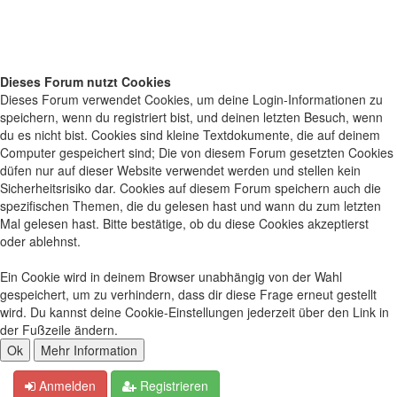
Dieses Forum nutzt Cookies
Dieses Forum verwendet Cookies, um deine Login-Informationen zu
speichern, wenn du registriert bist, und deinen letzten Besuch, wenn
du es nicht bist. Cookies sind kleine Textdokumente, die auf deinem
Computer gespeichert sind; Die von diesem Forum gesetzten Cookies
düfen nur auf dieser Website verwendet werden und stellen kein
Sicherheitsrisiko dar. Cookies auf diesem Forum speichern auch die
spezifischen Themen, die du gelesen hast und wann du zum letzten
Mal gelesen hast. Bitte bestätige, ob du diese Cookies akzeptierst
oder ablehnst.
Ein Cookie wird in deinem Browser unabhängig von der Wahl
gespeichert, um zu verhindern, dass dir diese Frage erneut gestellt
wird. Du kannst deine Cookie-Einstellungen jederzeit über den Link in
der Fußzeile ändern.
Anmelden
Registrieren