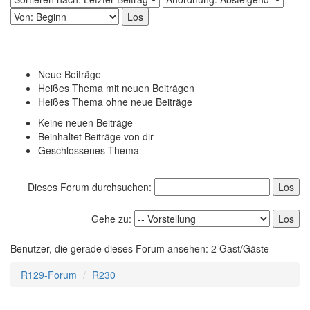
Neue Beiträge
Heißes Thema mit neuen Beiträgen
Heißes Thema ohne neue Beiträge
Keine neuen Beiträge
Beinhaltet Beiträge von dir
Geschlossenes Thema
Dieses Forum durchsuchen:
Gehe zu:
Benutzer, die gerade dieses Forum ansehen: 2 Gast/Gäste
R129-Forum
R230