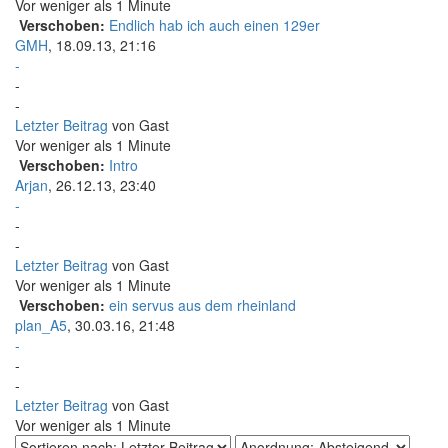
Vor weniger als 1 Minute
Verschoben:
Endlich hab ich auch einen 129er
GMH
,
18.09.13, 21:16
-
-
-
Letzter Beitrag
von Gast
Vor weniger als 1 Minute
Verschoben:
Intro
Arjan
,
26.12.13, 23:40
-
-
-
Letzter Beitrag
von Gast
Vor weniger als 1 Minute
Verschoben:
ein servus aus dem rheinland
plan_A5
,
30.03.16, 21:48
-
-
-
Letzter Beitrag
von Gast
Vor weniger als 1 Minute