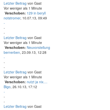
Letzter Beitrag
von Gast
Vor weniger als 1 Minute
Verschoben:
129 in beryll
notstromer
,
10.07.13, 09:49
-
-
-
Letzter Beitrag
von Gast
Vor weniger als 1 Minute
Verschoben:
Neuvorstellung
bernerben
,
23.09.13, 12:28
-
-
-
Letzter Beitrag
von Gast
Vor weniger als 1 Minute
Verschoben:
nutzt ja nix....
Bigo
,
26.10.13, 17:12
-
-
-
Letzter Beitrag
von Gast