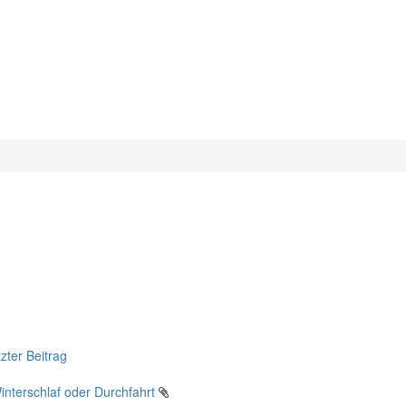
zter Beitrag
interschlaf oder Durchfahrt