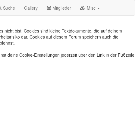
Suche
Gallery
Mitglieder
Misc
s nicht bist. Cookies sind kleine Textdokumente, die auf deinem
heitsrisiko dar. Cookies auf diesem Forum speichern auch die
blehnst.
nst deine Cookie-Einstellungen jederzeit über den Link in der Fußzeile