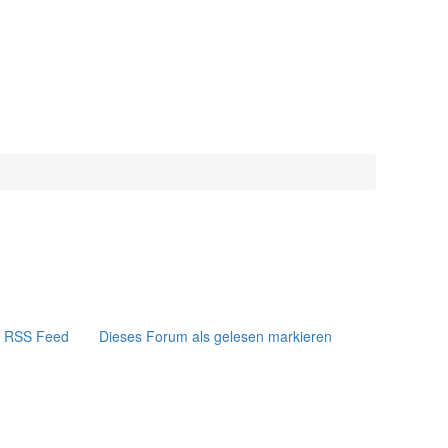
RSS Feed
Dieses Forum als gelesen markieren