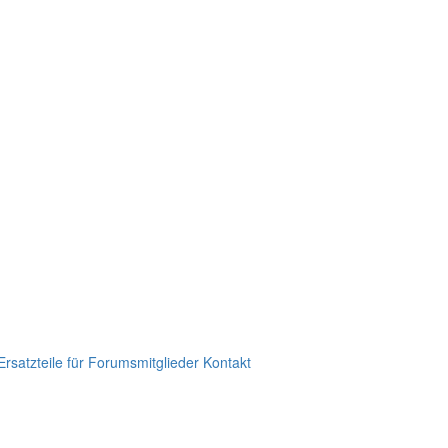
Ersatzteile für Forumsmitglieder Kontakt