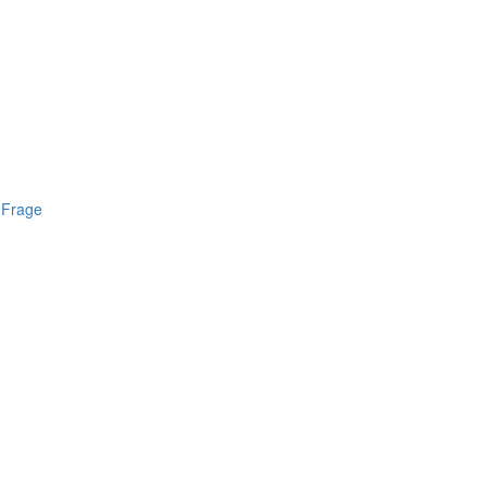
 Frage